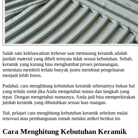
Salah satu kekhawatiran terbesar saat memasang keramik adalah
jumlah material yang dibeli ternyata tidak sesuai kebutuhan. Sebab,
keramik yang kurang bisa menghambat proses pemasangan,
sementara membeli terlalu banyak justru membuat pengeluaran
menjadi lebih boros.
Padahal, cara menghitung kebutuhan keramik sebenarnya bukan hal
yang terlalu rumit jika Anda mengetahui rumus dan langkah yang
tepat. Dengan mengetahui rumusnya, Anda jadi bisa memperkirakan
jumlah keramik yang dibutuhkan sesuai luas ruangan.
Yuk,
pelajari cara menghitung kebutuhan keramik sebelum mulai
renovasi atau pembangunan rumah melalui artikel berikut ini.
Cara Menghitung Kebutuhan Keramik