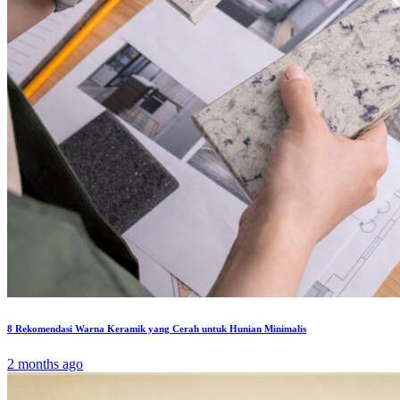
8 Rekomendasi Warna Keramik yang Cerah untuk Hunian Minimalis
2 months ago