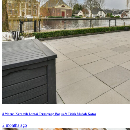
8 Warna Keramik Lantai Teras yang Bagus & Tidak Mudah Kotor
2 months ago