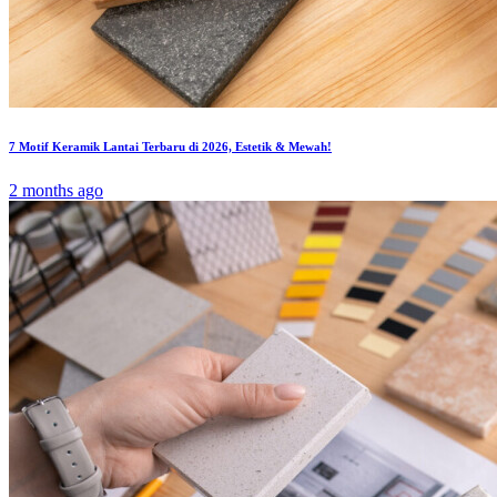
7 Motif Keramik Lantai Terbaru di 2026, Estetik & Mewah!
2 months ago