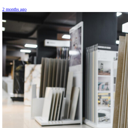
2 months ago