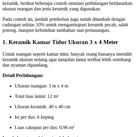
keramik, berikut beberapa contoh simulasi perhitungan berdasarkan
ukuran ruangan dan jenis keramik yang digunakan.
Pada contoh ini, jumlah pembelian juga sudah ditambah dengan
cadangan sekitar 10% untuk mengantisipasi keramik pecah, salah
potong, maupun kebutuhan tambahan saat pemasangan.
1. Keramik Kamar Tidur Ukuran 3 x 4 Meter
Untuk ruangan seperti kamar tidur, banyak orang biasanya memilih
keramik ukuran sedang agar tampilan lantai terlihat lebih seimbang
dan nyaman dipandang.
Detail Perhitungan:
Ukuran ruangan: 3 m x 4 m
Total luas lantai: 12 m²
Ukuran keramik: 40 x 40 cm
Isi per dus: 6 keping
Luas cakupan per dus: 0,96 m²