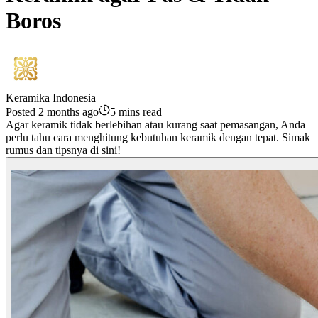
Boros
Keramika Indonesia
Posted 2 months ago
5 mins read
Agar keramik tidak berlebihan atau kurang saat pemasangan, Anda
perlu tahu cara menghitung kebutuhan keramik dengan tepat. Simak
rumus dan tipsnya di sini!