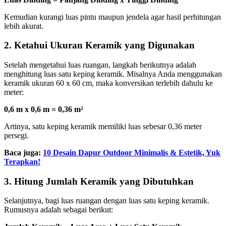
Kemudian kurangi luas pintu maupun jendela agar hasil perhitungan
lebih akurat.
2. Ketahui Ukuran Keramik yang Digunakan
Setelah mengetahui luas ruangan, langkah berikutnya adalah
menghitung luas satu keping keramik. Misalnya Anda menggunakan
keramik ukuran 60 x 60 cm, maka konversikan terlebih dahulu ke
meter:
0,6 m x 0,6 m = 0,36 m²
Artinya, satu keping keramik memiliki luas sebesar 0,36 meter
persegi.
Baca juga:
10 Desain Dapur Outdoor Minimalis & Estetik, Yuk
Terapkan!
3. Hitung Jumlah Keramik yang Dibutuhkan
Selanjutnya, bagi luas ruangan dengan luas satu keping keramik.
Rumusnya adalah sebagai berikut: