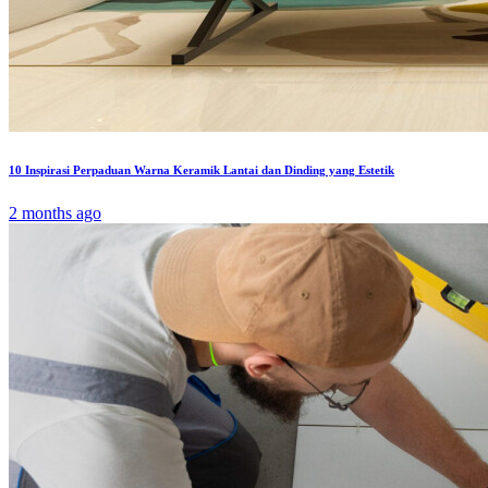
10 Inspirasi Perpaduan Warna Keramik Lantai dan Dinding yang Estetik
2 months ago