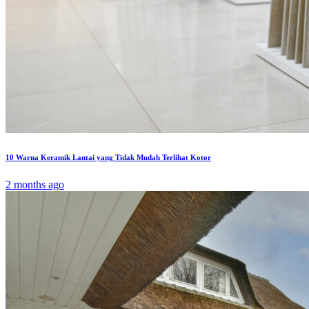
10 Warna Keramik Lantai yang Tidak Mudah Terlihat Kotor
2 months ago